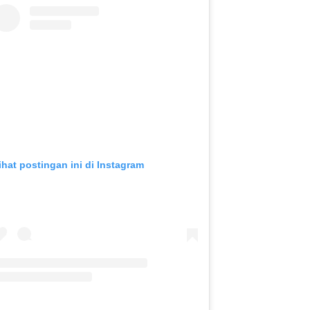
ihat postingan ini di Instagram