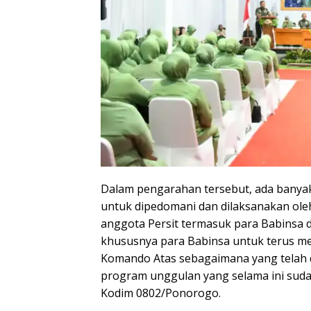
Dalam pengarahan tersebut, ada banya
untuk dipedomani dan dilaksanakan ol
anggota Persit termasuk para Babinsa
khususnya para Babinsa untuk terus m
Komando Atas sebagaimana yang telah 
program unggulan yang selama ini suda
Kodim 0802/Ponorogo.