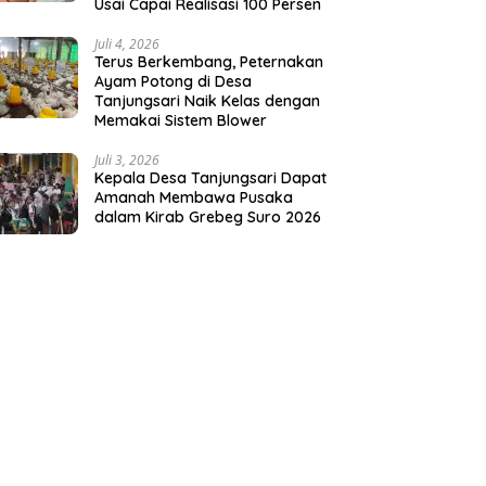
Usai Capai Realisasi 100 Persen
Juli 4, 2026
Terus Berkembang, Peternakan
Ayam Potong di Desa
Tanjungsari Naik Kelas dengan
Memakai Sistem Blower
Juli 3, 2026
Kepala Desa Tanjungsari Dapat
Amanah Membawa Pusaka
dalam Kirab Grebeg Suro 2026