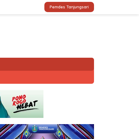
Pemdes Tanjungsari