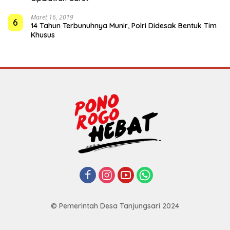
Maret 16, 2019
6
14 Tahun Terbunuhnya Munir, Polri Didesak Bentuk Tim
Khusus
© Pemerintah Desa Tanjungsari 2024