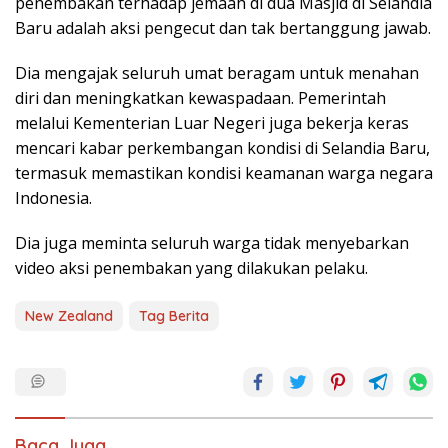
penembakan terhadap jemaah di dua Masjid di Selandia
Baru adalah aksi pengecut dan tak bertanggung jawab.
Dia mengajak seluruh umat beragam untuk menahan
diri dan meningkatkan kewaspadaan. Pemerintah
melalui Kementerian Luar Negeri juga bekerja keras
mencari kabar perkembangan kondisi di Selandia Baru,
termasuk memastikan kondisi keamanan warga negara
Indonesia.
Dia juga meminta seluruh warga tidak menyebarkan
video aksi penembakan yang dilakukan pelaku.
New Zealand
Tag Berita
Baca Juga