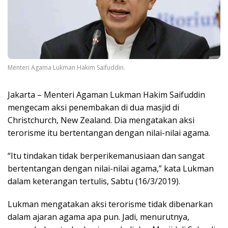
Menteri Agama Lukman Hakim Saifuddin.
Jakarta – Menteri Agaman Lukman Hakim Saifuddin
mengecam aksi penembakan di dua masjid di
Christchurch, New Zealand. Dia mengatakan aksi
terorisme itu bertentangan dengan nilai-nilai agama.
“Itu tindakan tidak berperikemanusiaan dan sangat
bertentangan dengan nilai-nilai agama,” kata Lukman
dalam keterangan tertulis, Sabtu (16/3/2019).
Lukman mengatakan aksi terorisme tidak dibenarkan
dalam ajaran agama apa pun. Jadi, menurutnya,