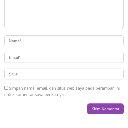
Simpan nama, email, dan situs web saya pada peramban ini
untuk komentar saya berikutnya.