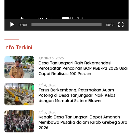
00:00
00:56
Info Terkini
Agustus 6, 2026
Desa Tanjungsari Raih Rekomendasi
Percepatan Pencairan BOP PBB-P2 2026 Usai
Capai Realisasi 100 Persen
Juli 4, 2026
Terus Berkembang, Peternakan Ayam
Potong di Desa Tanjungsari Naik Kelas
dengan Memakai Sistem Blower
Juli 3, 2026
Kepala Desa Tanjungsari Dapat Amanah
Membawa Pusaka dalam Kirab Grebeg Suro
2026