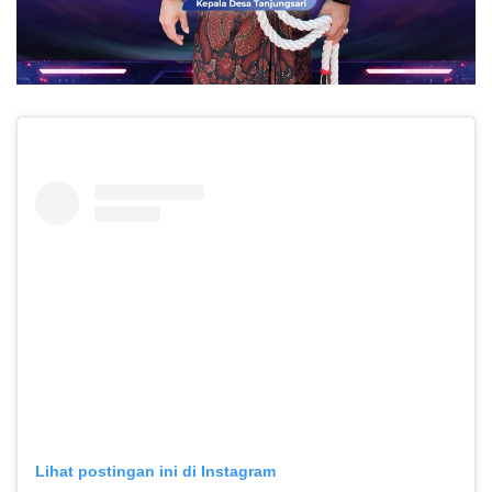
Lihat postingan ini di Instagram