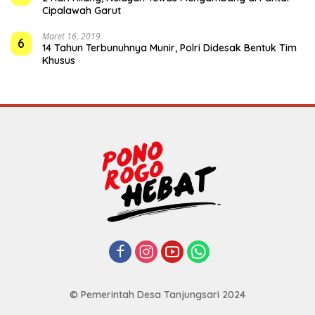
Cipalawah Garut
Maret 16, 2019
6
14 Tahun Terbunuhnya Munir, Polri Didesak Bentuk Tim
Khusus
© Pemerintah Desa Tanjungsari 2024