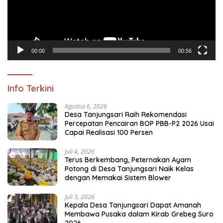
00:00
00:56
Info Terkini
Agustus 6, 2026
Desa Tanjungsari Raih Rekomendasi
Percepatan Pencairan BOP PBB-P2 2026 Usai
Capai Realisasi 100 Persen
Juli 4, 2026
Terus Berkembang, Peternakan Ayam
Potong di Desa Tanjungsari Naik Kelas
dengan Memakai Sistem Blower
Juli 3, 2026
Kepala Desa Tanjungsari Dapat Amanah
Membawa Pusaka dalam Kirab Grebeg Suro
2026