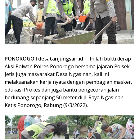
PONOROGO I desatanjungsari.id –
Inilah bukti derap
Aksi Polwan Polres Ponorogo bersama jajaran Polsek
Jetis juga masyarakat Desa Ngasinan, kali ini
melaksanakan kerja nyata dengan pembagian masker,
edukasi Prokes dan juga bantu pengecoran jalan
berlubang sepanjang 50 meter di Jl. Raya Ngasinan
Ketis Ponorogo, Rabung (9/3/2022).