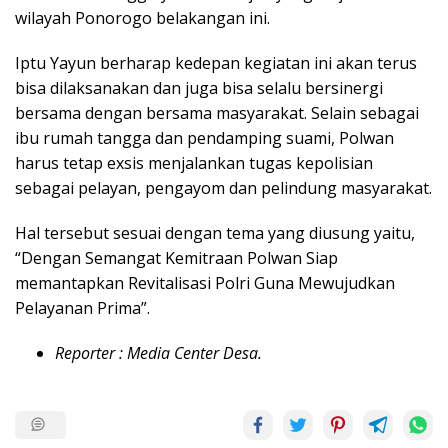
wilayah Ponorogo belakangan ini.
Iptu Yayun berharap kedepan kegiatan ini akan terus
bisa dilaksanakan dan juga bisa selalu bersinergi
bersama dengan bersama masyarakat. Selain sebagai
ibu rumah tangga dan pendamping suami, Polwan
harus tetap exsis menjalankan tugas kepolisian
sebagai pelayan, pengayom dan pelindung masyarakat.
Hal tersebut sesuai dengan tema yang diusung yaitu,
“Dengan Semangat Kemitraan Polwan Siap
memantapkan Revitalisasi Polri Guna Mewujudkan
Pelayanan Prima”.
Reporter : Media Center Desa.