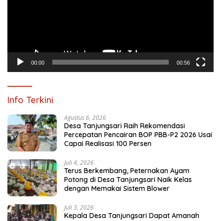
00:00
00:56
Info Terkini
Agustus 6, 2026
Desa Tanjungsari Raih Rekomendasi
Percepatan Pencairan BOP PBB-P2 2026 Usai
Capai Realisasi 100 Persen
Juli 4, 2026
Terus Berkembang, Peternakan Ayam
Potong di Desa Tanjungsari Naik Kelas
dengan Memakai Sistem Blower
Juli 3, 2026
Kepala Desa Tanjungsari Dapat Amanah