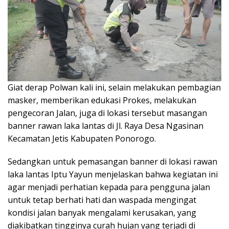
Giat derap Polwan kali ini, selain melakukan pembagian
masker, memberikan edukasi Prokes, melakukan
pengecoran Jalan, juga di lokasi tersebut masangan
banner rawan laka lantas di Jl. Raya Desa Ngasinan
Kecamatan Jetis Kabupaten Ponorogo.
Sedangkan untuk pemasangan banner di lokasi rawan
laka lantas Iptu Yayun menjelaskan bahwa kegiatan ini
agar menjadi perhatian kepada para pengguna jalan
untuk tetap berhati hati dan waspada mengingat
kondisi jalan banyak mengalami kerusakan, yang
diakibatkan tingginya curah hujan yang terjadi di