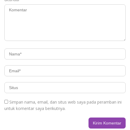
Simpan nama, email, dan situs web saya pada peramban ini
untuk komentar saya berikutnya.