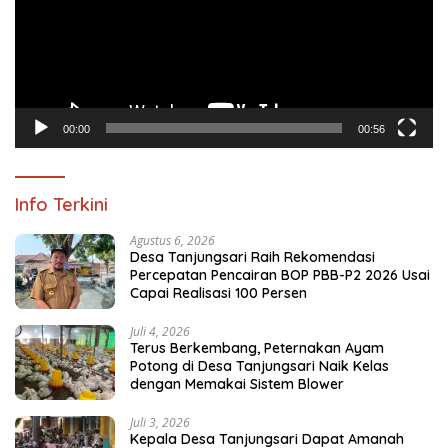
00:00
00:56
Info Terkini
Agustus 6, 2026
Desa Tanjungsari Raih Rekomendasi
Percepatan Pencairan BOP PBB-P2 2026 Usai
Capai Realisasi 100 Persen
Juli 4, 2026
Terus Berkembang, Peternakan Ayam
Potong di Desa Tanjungsari Naik Kelas
dengan Memakai Sistem Blower
Juli 3, 2026
Kepala Desa Tanjungsari Dapat Amanah