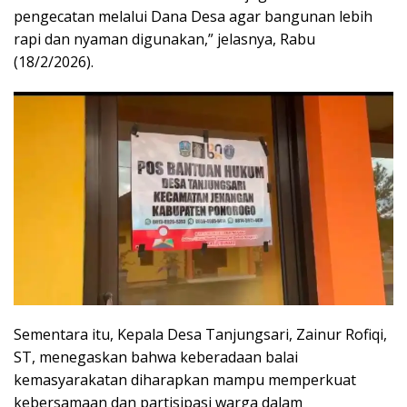
pengecatan melalui Dana Desa agar bangunan lebih
rapi dan nyaman digunakan,” jelasnya, Rabu
(18/2/2026).
Sementara itu, Kepala Desa Tanjungsari, Zainur Rofiqi,
ST, menegaskan bahwa keberadaan balai
kemasyarakatan diharapkan mampu memperkuat
kebersamaan dan partisipasi warga dalam