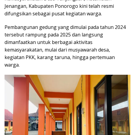
Jenangan, Kabupaten Ponorogo kini telah resmi
difungsikan sebagai pusat kegiatan warga.
Pembangunan gedung yang dimulai pada tahun 2024
tersebut rampung pada 2025 dan langsung
dimanfaatkan untuk berbagai aktivitas
kemasyarakatan, mulai dari musyawarah desa,
kegiatan PKK, karang taruna, hingga pertemuan
warga.