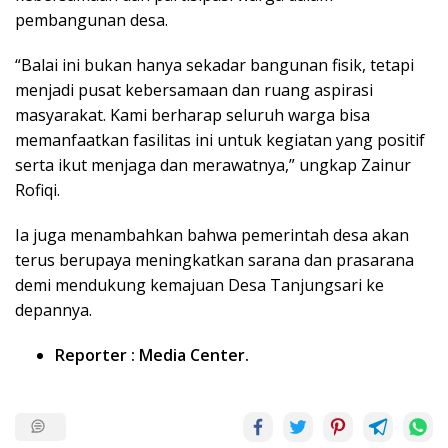
pembangunan desa.
“Balai ini bukan hanya sekadar bangunan fisik, tetapi
menjadi pusat kebersamaan dan ruang aspirasi
masyarakat. Kami berharap seluruh warga bisa
memanfaatkan fasilitas ini untuk kegiatan yang positif
serta ikut menjaga dan merawatnya,” ungkap Zainur
Rofiqi.
Ia juga menambahkan bahwa pemerintah desa akan
terus berupaya meningkatkan sarana dan prasarana
demi mendukung kemajuan Desa Tanjungsari ke
depannya.
Reporter : Media Center.