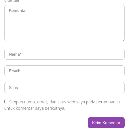
ditandai
*
Simpan nama, email, dan situs web saya pada peramban ini
untuk komentar saya berikutnya.