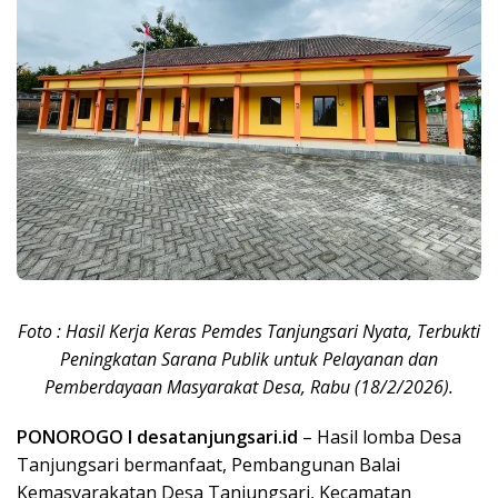
Foto : Hasil Kerja Keras Pemdes Tanjungsari Nyata, Terbukti
Peningkatan Sarana Publik untuk Pelayanan dan
Pemberdayaan Masyarakat Desa, Rabu (18/2/2026).
PONOROGO I desatanjungsari.id
– Hasil lomba Desa
Tanjungsari bermanfaat, Pembangunan Balai
Kemasyarakatan Desa Tanjungsari, Kecamatan