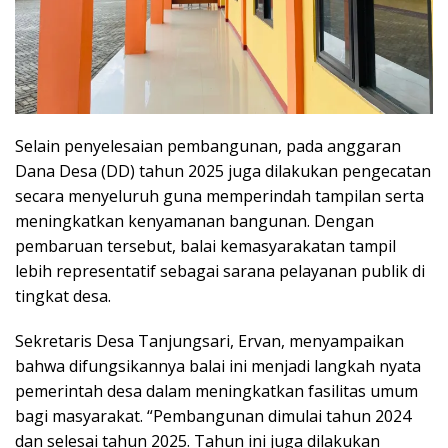
Selain penyelesaian pembangunan, pada anggaran
Dana Desa (DD) tahun 2025 juga dilakukan pengecatan
secara menyeluruh guna memperindah tampilan serta
meningkatkan kenyamanan bangunan. Dengan
pembaruan tersebut, balai kemasyarakatan tampil
lebih representatif sebagai sarana pelayanan publik di
tingkat desa.
Sekretaris Desa Tanjungsari, Ervan, menyampaikan
bahwa difungsikannya balai ini menjadi langkah nyata
pemerintah desa dalam meningkatkan fasilitas umum
bagi masyarakat. “Pembangunan dimulai tahun 2024
dan selesai tahun 2025. Tahun ini juga dilakukan