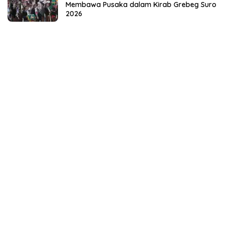
Membawa Pusaka dalam Kirab Grebeg Suro
2026