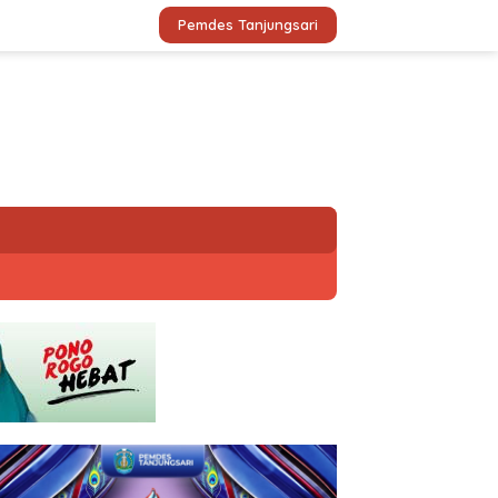
Pemdes Tanjungsari