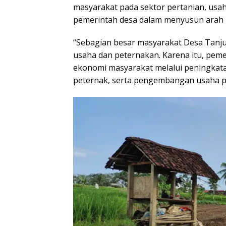
masyarakat pada sektor pertanian, usa
pemerintah desa dalam menyusun ara
“Sebagian besar masyarakat Desa Tanjun
usaha dan peternakan. Karena itu, pe
ekonomi masyarakat melalui peningkat
peternak, serta pengembangan usaha p