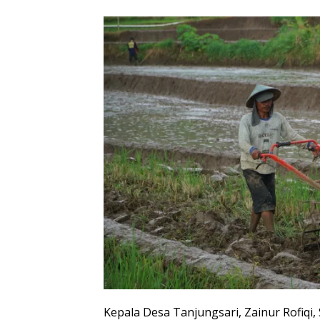
Kepala Desa Tanjungsari, Zainur Rofiq