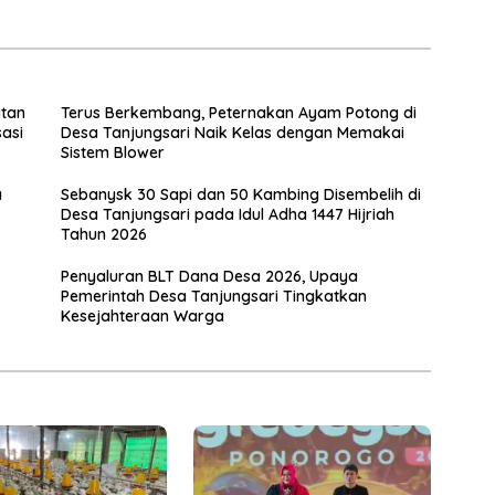
atan
Terus Berkembang, Peternakan Ayam Potong di
asi
Desa Tanjungsari Naik Kelas dengan Memakai
Sistem Blower
a
Sebanysk 30 Sapi dan 50 Kambing Disembelih di
Desa Tanjungsari pada Idul Adha 1447 Hijriah
Tahun 2026
Penyaluran BLT Dana Desa 2026, Upaya
Pemerintah Desa Tanjungsari Tingkatkan
Kesejahteraan Warga