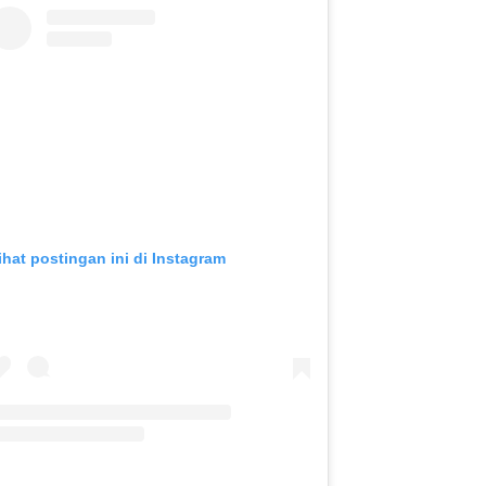
ihat postingan ini di Instagram