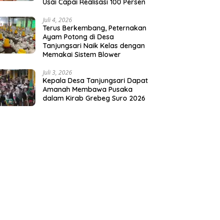
Usai Capai Realisasi 100 Persen
Juli 4, 2026
Terus Berkembang, Peternakan
Ayam Potong di Desa
Tanjungsari Naik Kelas dengan
Memakai Sistem Blower
Juli 3, 2026
Kepala Desa Tanjungsari Dapat
Amanah Membawa Pusaka
dalam Kirab Grebeg Suro 2026